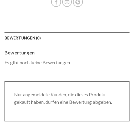
BEWERTUNGEN (0)
Bewertungen
Es gibt noch keine Bewertungen.
Nur angemeldete Kunden, die dieses Produkt
gekauft haben, dürfen eine Bewertung abgeben.