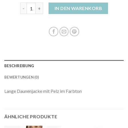
daunenjacke damen blau Menge
IN DEN WARENKORB
BESCHREIBUNG
BEWERTUNGEN (0)
Lange Daunenjacke mit Pelz im Farbton
ÄHNLICHE PRODUKTE