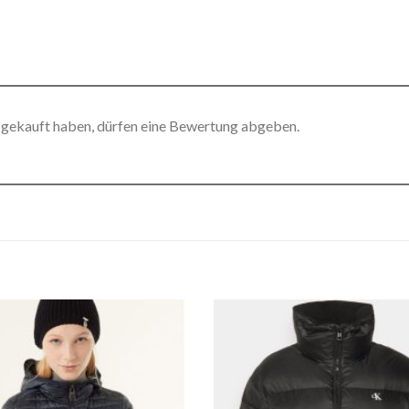
 gekauft haben, dürfen eine Bewertung abgeben.