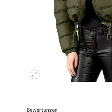
Bewertungen