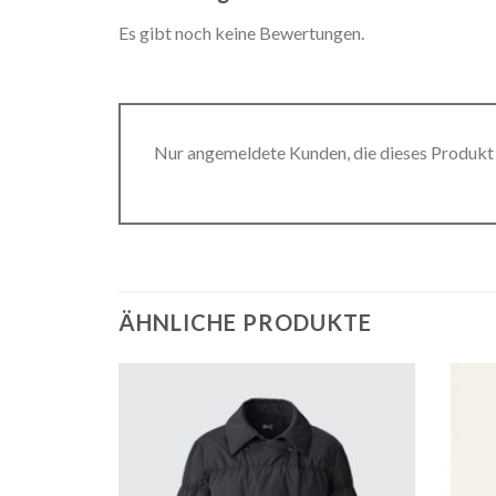
Es gibt noch keine Bewertungen.
Nur angemeldete Kunden, die dieses Produkt
ÄHNLICHE PRODUKTE