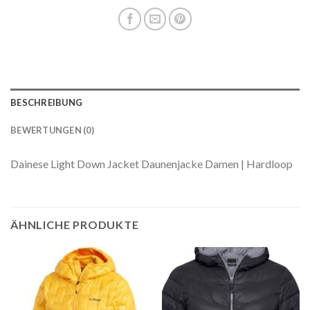
BESCHREIBUNG
BEWERTUNGEN (0)
Dainese Light Down Jacket Daunenjacke Damen | Hardloop
ÄHNLICHE PRODUKTE