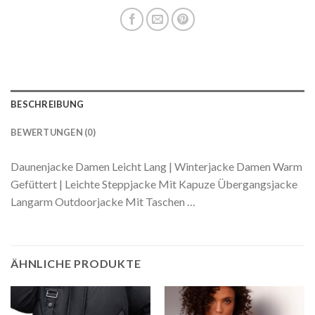
BESCHREIBUNG
BEWERTUNGEN (0)
Daunenjacke Damen Leicht Lang | Winterjacke Damen Warm
Gefüttert | Leichte Steppjacke Mit Kapuze Übergangsjacke
Langarm Outdoorjacke Mit Taschen …
ÄHNLICHE PRODUKTE