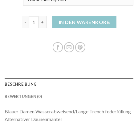
daunenmantel damen blauer Menge
IN DEN WARENKORB
BESCHREIBUNG
BEWERTUNGEN (0)
Blauer Damen Wasserabweisend/Lange Trench federfüllung
Alternativer Daunenmantel