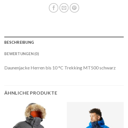
BESCHREIBUNG
BEWERTUNGEN (0)
Daunenjacke Herren bis 10 °C Trekking MT500 schwarz
ÄHNLICHE PRODUKTE