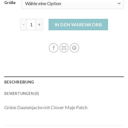
Größe
grüne daunenjacke damen Menge
IN DEN WARENKORB
BESCHREIBUNG
BEWERTUNGEN (0)
Grüne Daunenjacke mit Clover Maje Patch