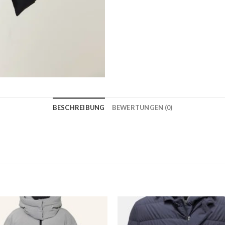
BESCHREIBUNG
BEWERTUNGEN (0)