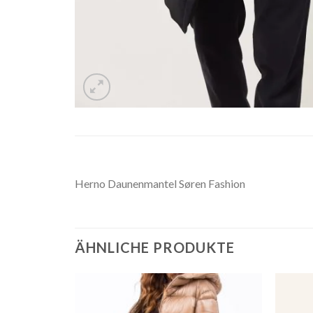
Herno Daunenmantel Søren Fashion
ÄHNLICHE PRODUKTE