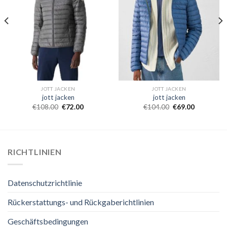
JOTT JACKEN
JOTT JACKEN
jott jacken
jott jacken
€
108.00
€
72.00
€
104.00
€
69.00
RICHTLINIEN
Datenschutzrichtlinie
Rückerstattungs- und Rückgaberichtlinien
Geschäftsbedingungen