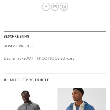
BESCHREIBUNG
BEWERTUNGEN (0)
Daunenjacke JOTT NICO NOOS Schwarz
ÄHNLICHE PRODUKTE