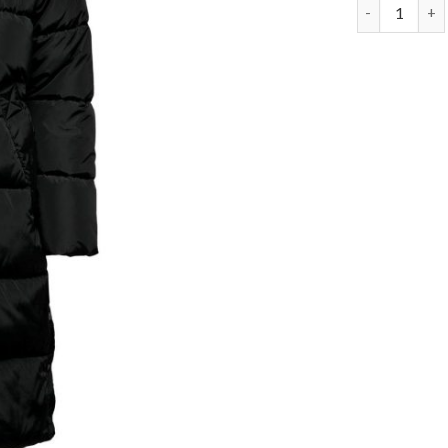
langer daun