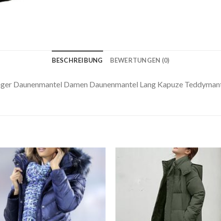
BESCHREIBUNG
BEWERTUNGEN (0)
nger Daunenmantel Damen Daunenmantel Lang Kapuze Teddyman