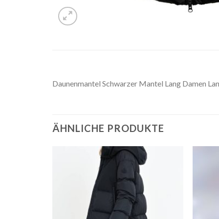
Daunenmantel Schwarzer Mantel Lang Damen La
ÄHNLICHE PRODUKTE