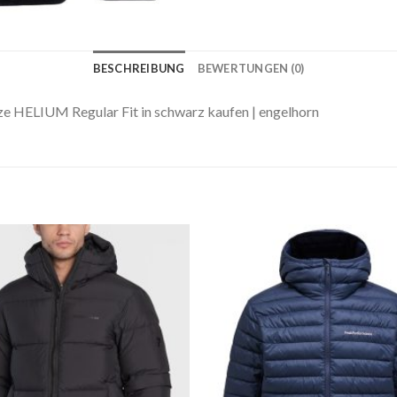
BESCHREIBUNG
BEWERTUNGEN (0)
 HELIUM Regular Fit in schwarz kaufen | engelhorn