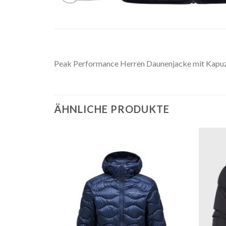
Peak Performance Herren Daunenjacke mit Kapuze
ÄHNLICHE PRODUKTE