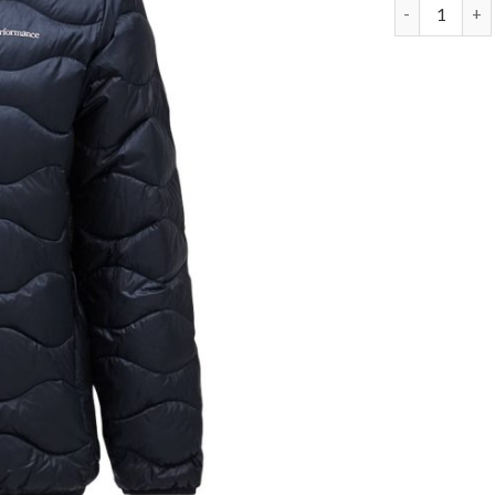
peak perform