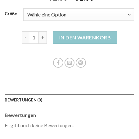
Größe
rote daunenjacke damen Menge
IN DEN WARENKORB
BEWERTUNGEN (0)
Bewertungen
Es gibt noch keine Bewertungen.