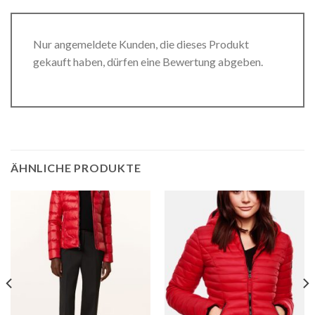
Nur angemeldete Kunden, die dieses Produkt
gekauft haben, dürfen eine Bewertung abgeben.
ÄHNLICHE PRODUKTE