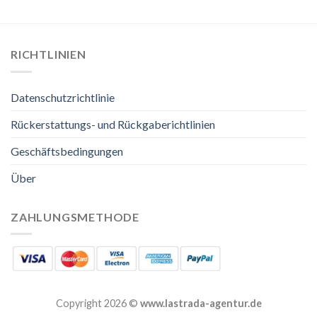
RICHTLINIEN
Datenschutzrichtlinie
Rückerstattungs- und Rückgaberichtlinien
Geschäftsbedingungen
Über
ZAHLUNGSMETHODE
Copyright 2026 ©
www.lastrada-agentur.de