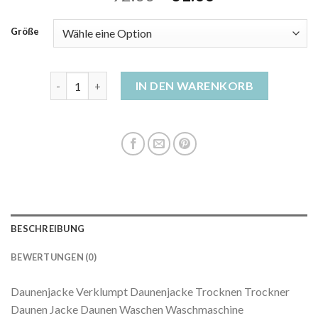
Größe
trockner daunenjacke Menge
IN DEN WARENKORB
BESCHREIBUNG
BEWERTUNGEN (0)
Daunenjacke Verklumpt Daunenjacke Trocknen Trockner
Daunen Jacke Daunen Waschen Waschmaschine