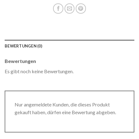
BEWERTUNGEN (0)
Bewertungen
Es gibt noch keine Bewertungen.
Nur angemeldete Kunden, die dieses Produkt
gekauft haben, dürfen eine Bewertung abgeben.