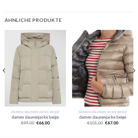
ÄHNLICHE PRODUKTE
DAMEN DAUNENJACKE BEIGE
DAMEN DAUNENJACKE BEIGE
damen daunenjacke beige
damen daunenjacke beige
€
99.00
€
66.00
€
101.00
€
67.00