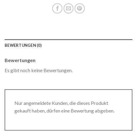
BEWERTUNGEN (0)
Bewertungen
Es gibt noch keine Bewertungen.
Nur angemeldete Kunden, die dieses Produkt
gekauft haben, dürfen eine Bewertung abgeben.