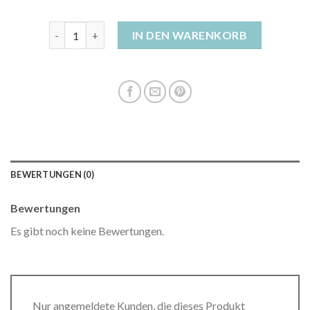
daunenjacke beige damen Menge
IN DEN WARENKORB
BEWERTUNGEN (0)
Bewertungen
Es gibt noch keine Bewertungen.
Nur angemeldete Kunden, die dieses Produkt