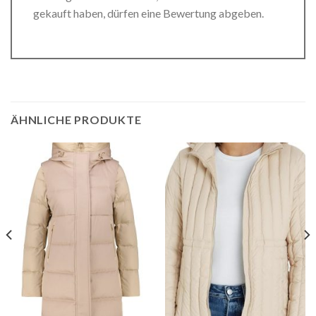
gekauft haben, dürfen eine Bewertung abgeben.
ÄHNLICHE PRODUKTE