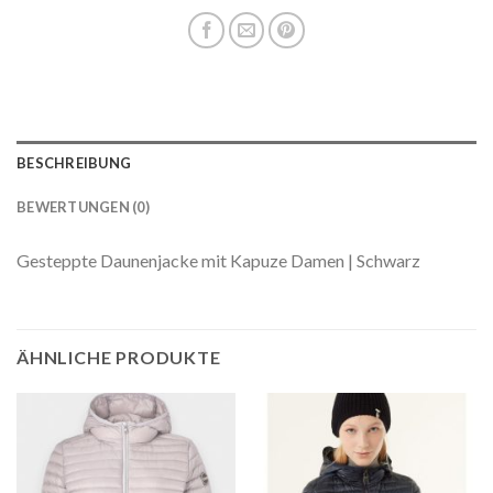
BESCHREIBUNG
BEWERTUNGEN (0)
Gesteppte Daunenjacke mit Kapuze Damen | Schwarz
ÄHNLICHE PRODUKTE