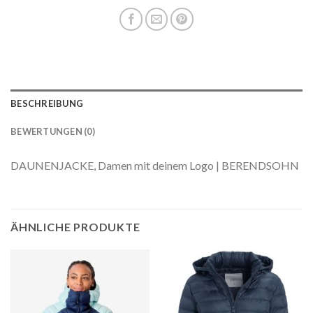
BESCHREIBUNG
BEWERTUNGEN (0)
DAUNENJACKE, Damen mit deinem Logo | BERENDSOHN
ÄHNLICHE PRODUKTE