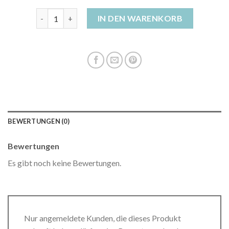
daunenjacke damen dünn Menge
IN DEN WARENKORB
BEWERTUNGEN (0)
Bewertungen
Es gibt noch keine Bewertungen.
Nur angemeldete Kunden, die dieses Produkt