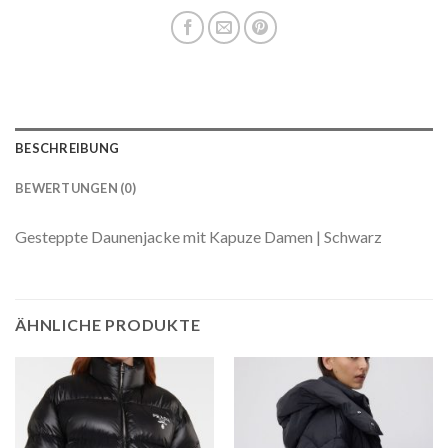
BESCHREIBUNG
BEWERTUNGEN (0)
Gesteppte Daunenjacke mit Kapuze Damen | Schwarz
ÄHNLICHE PRODUKTE