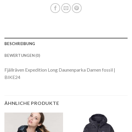
BESCHREIBUNG
BEWERTUNGEN (0)
Fjällräven Expedition Long Daunenparka Damen fossil |
BIKE24
ÄHNLICHE PRODUKTE