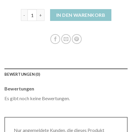
rote daunenjacke damen Menge
IN DEN WARENKORB
BEWERTUNGEN (0)
Bewertungen
Es gibt noch keine Bewertungen.
Nur angemeldete Kunden, die dieses Produkt