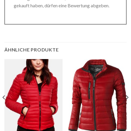
gekauft haben, dürfen eine Bewertung abgeben.
ÄHNLICHE PRODUKTE