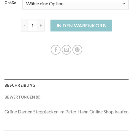
Größe
steppjacke grün damen Menge
IN DEN WARENKORB
BESCHREIBUNG
BEWERTUNGEN (0)
Grüne Damen Steppjacken im Peter Hahn Online Shop kaufen