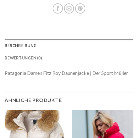
BESCHREIBUNG
BEWERTUNGEN (0)
Patagonia Damen Fitz Roy Daunenjacke | Der Sport Müller
ÄHNLICHE PRODUKTE