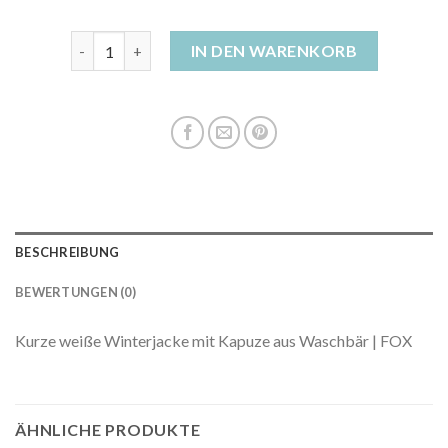
weisse winterjacke damen Menge
IN DEN WARENKORB
BESCHREIBUNG
BEWERTUNGEN (0)
Kurze weiße Winterjacke mit Kapuze aus Waschbär | FOX
ÄHNLICHE PRODUKTE