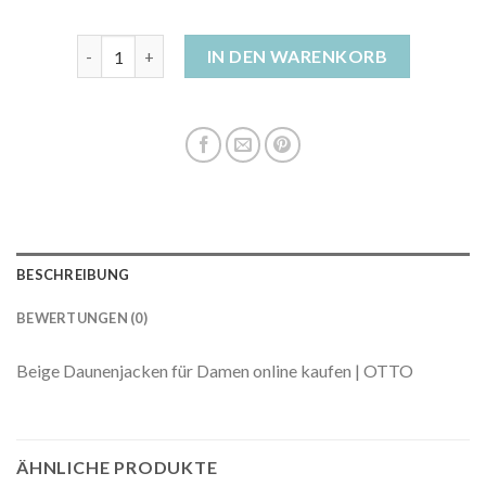
daunenjacke beige damen Menge
IN DEN WARENKORB
BESCHREIBUNG
BEWERTUNGEN (0)
Beige Daunenjacken für Damen online kaufen | OTTO
ÄHNLICHE PRODUKTE